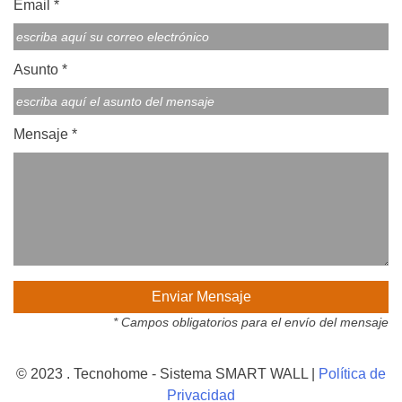
Email *
Asunto *
Mensaje *
* Campos obligatorios para el envío del mensaje
© 2023 . Tecnohome - Sistema SMART WALL |
Política de
Privacidad